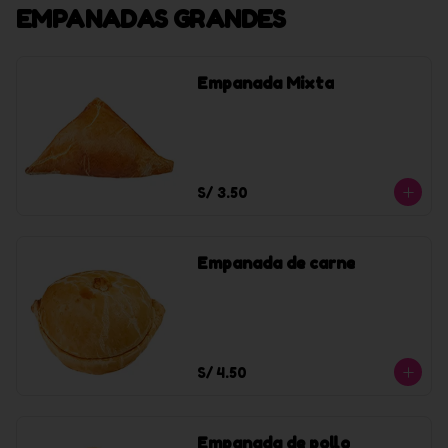
EMPANADAS GRANDES
Empanada Mixta
S/ 3.50
Empanada de carne
S/ 4.50
Empanada de pollo