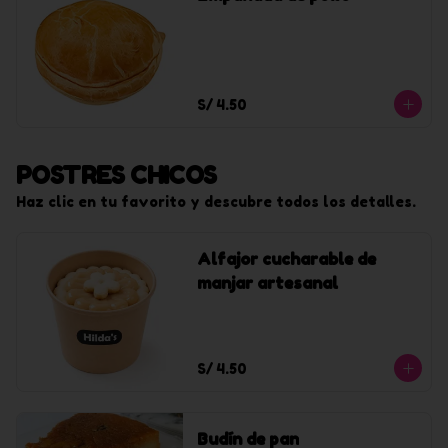
S/ 4.50
POSTRES CHICOS
Haz clic en tu favorito y descubre todos los detalles.
Alfajor cucharable de
manjar artesanal
S/ 4.50
Budín de pan