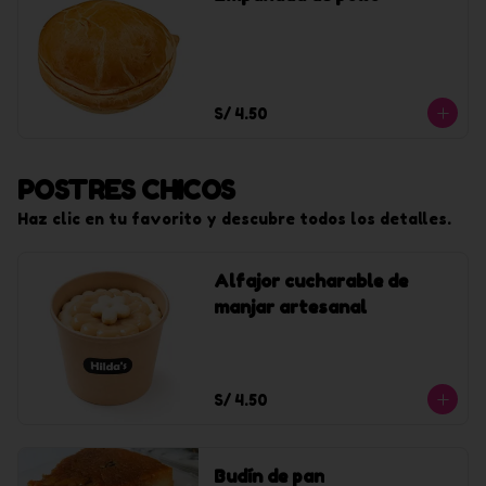
S/ 4.50
POSTRES CHICOS
Haz clic en tu favorito y descubre todos los detalles.
Alfajor cucharable de
manjar artesanal
S/ 4.50
Budín de pan