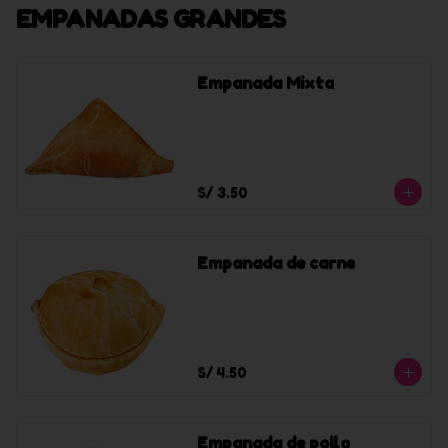
EMPANADAS GRANDES
Empanada Mixta
S/ 3.50
Empanada de carne
S/ 4.50
Empanada de pollo