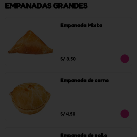
EMPANADAS GRANDES
Empanada Mixta
S/ 3.50
Empanada de carne
S/ 4.50
Empanada de pollo