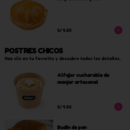
S/ 4.50
POSTRES CHICOS
Haz clic en tu favorito y descubre todos los detalles.
Alfajor cucharable de
manjar artesanal
S/ 4.50
Budín de pan