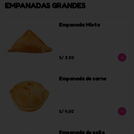
EMPANADAS GRANDES
Empanada Mixta
S/ 3.50
Empanada de carne
S/ 4.50
Empanada de pollo