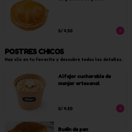
S/ 4.50
POSTRES CHICOS
Haz clic en tu favorito y descubre todos los detalles.
Alfajor cucharable de
manjar artesanal
S/ 4.50
Budín de pan