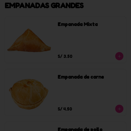
EMPANADAS GRANDES
Empanada Mixta
S/ 3.50
Empanada de carne
S/ 4.50
Empanada de pollo