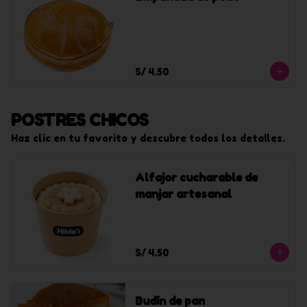
S/ 4.50
POSTRES CHICOS
Haz clic en tu favorito y descubre todos los detalles.
Alfajor cucharable de
manjar artesanal
S/ 4.50
Budín de pan