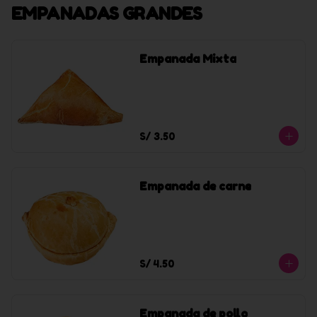
EMPANADAS GRANDES
Empanada Mixta
S/ 3.50
Empanada de carne
S/ 4.50
Empanada de pollo