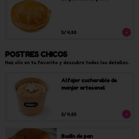
S/ 4.50
POSTRES CHICOS
Haz clic en tu favorito y descubre todos los detalles.
Alfajor cucharable de
manjar artesanal
S/ 4.50
Budín de pan