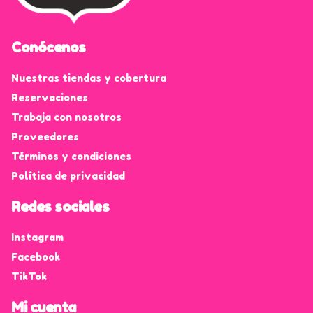
Conócenos
Nuestras tiendas y cobertura
Reservaciones
Trabaja con nosotros
Proveedores
Términos y condiciones
Política de privacidad
Redes sociales
Instagram
Facebook
TikTok
Mi cuenta