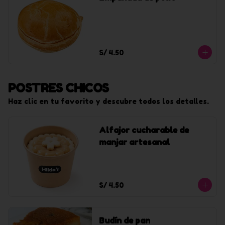
S/ 4.50
POSTRES CHICOS
Haz clic en tu favorito y descubre todos los detalles.
Alfajor cucharable de
manjar artesanal
S/ 4.50
Budín de pan