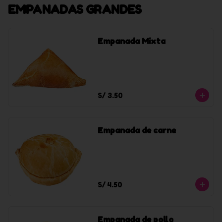
EMPANADAS GRANDES
Empanada Mixta
S/ 3.50
Empanada de carne
S/ 4.50
Empanada de pollo